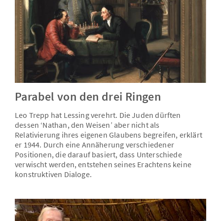
Parabel von den drei Ringen
Leo Trepp hat Lessing verehrt. Die Juden dürften
dessen ‘Nathan, den Weisen’ aber nicht als
Relativierung ihres eigenen Glaubens begreifen, erklärt
er 1944. Durch eine Annäherung verschiedener
Positionen, die darauf basiert, dass Unterschiede
verwischt werden, entstehen seines Erachtens keine
konstruktiven Dialoge.