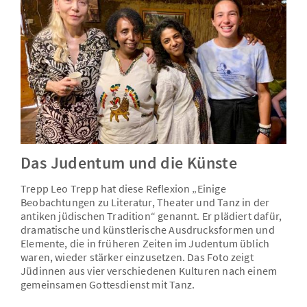
Das Judentum und die Künste
Trepp Leo Trepp hat diese Reflexion „Einige
Beobachtungen zu Literatur, Theater und Tanz in der
antiken jüdischen Tradition“ genannt. Er plädiert dafür,
dramatische und künstlerische Ausdrucksformen und
Elemente, die in früheren Zeiten im Judentum üblich
waren, wieder stärker einzusetzen. Das Foto zeigt
Jüdinnen aus vier verschiedenen Kulturen nach einem
gemeinsamen Gottesdienst mit Tanz.