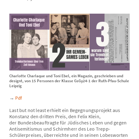
Charlotte Charlaque und Toni Ebel, ein Magazin, geschrieben und
designt, von 15 Personen der Klasse GsGy24-1 der Ruth-Pfau-Schule
Leipzig
→
Pdf
Last but not least erhielt ein Begegnungsprojekt aus
Konstanz den dritten Preis, den Felix Klein,
der Bundesbeauftragte für Jüdisches Leben und gegen
Antisemitismus und Schirmherr des Leo Trepp-
Schülerpreises, überreichte und in seinen Lobesworten