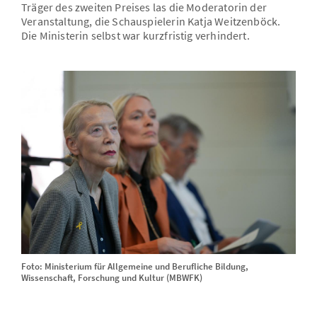
Träger des zweiten Preises las die Moderatorin der
Veranstaltung, die Schauspielerin Katja Weitzenböck.
Die Ministerin selbst war kurzfristig verhindert.
Foto: Ministerium für Allgemeine und Berufliche Bildung,
Wissenschaft, Forschung und Kultur (MBWFK)