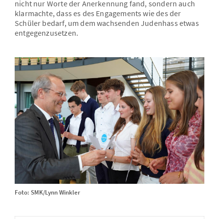
nicht nur Worte der Anerkennung fand, sondern auch
klarmachte, dass es des Engagements wie des der
Schüler bedarf, um dem wachsenden Judenhass etwas
entgegenzusetzen.
Foto: SMK/Lynn Winkler