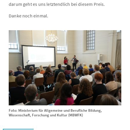
darum geht es uns letztendlich bei diesem Preis.
Danke noch einmal.
Foto: Ministerium für Allgemeine und Berufliche Bildung,
Wissenschaft, Forschung und Kultur (MBWFK)