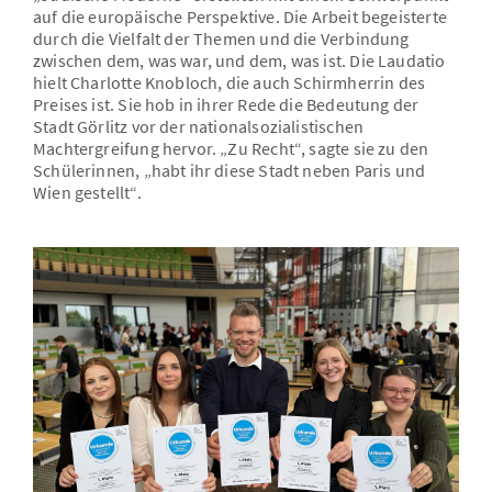
auf die europäische Perspektive. Die Arbeit begeisterte
durch die Vielfalt der Themen und die Verbindung
zwischen dem, was war, und dem, was ist. Die Laudatio
hielt Charlotte Knobloch, die auch Schirmherrin des
Preises ist. Sie hob in ihrer Rede die Bedeutung der
Stadt Görlitz vor der nationalsozialistischen
Machtergreifung hervor. „Zu Recht“, sagte sie zu den
Schülerinnen, „habt ihr diese Stadt neben Paris und
Wien gestellt“.