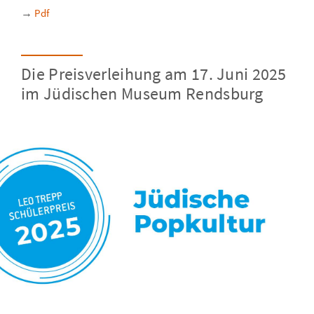
→
Pdf
Die Preisverleihung am 17. Juni 2025
im Jüdischen Museum Rendsburg