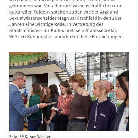
gekommen war. Vor allem auf wissenschaftlichen und
kulturellen Feldern spielten Juden wie der Arzt und
Sexualwissenschaftler Magnus Hirschfeld in den 20er
Jahren eine wichtige Rolle. In Vertretung des
Staatsministers für Kultus hielt sein Staatssekretär,
Wilfried Kühner, die Laudatio für diese Einreichungen.
Foto: SMK/Lynn Winkler