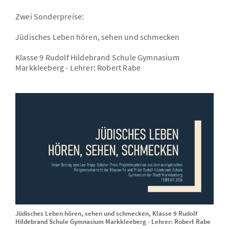
Zwei Sonderpreise:
Jüdisches Leben hören, sehen und schmecken
Klasse 9 Rudolf Hildebrand Schule Gymnasium
Markkleeberg - Lehrer: Robert Rabe
Jüdisches Leben hören, sehen und schmecken, Klasse 9 Rudolf
Hildebrand Schule Gymnasium Markkleeberg - Lehrer: Robert Rabe