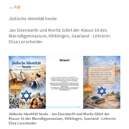
→
Pdf
Jüdische Identität heute
Jan Eisenbarth und Moritz Gillet der Klasse 10 des
Warndtgymnasium, Völklingen, Saarland - Lehrerin:
Elisa Lorscheider
Jüdische Identität heute - Jan Eisenbarth und Moritz Gillet der
Klasse 10 des Warndtgymnasium, Völklingen, Saarland - Lehrerin:
Elisa Lorscheider