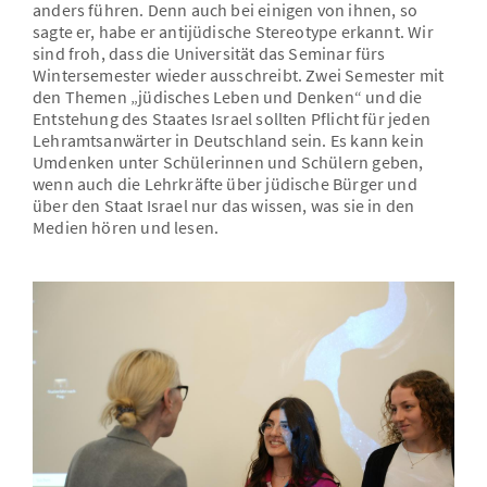
anders führen. Denn auch bei einigen von ihnen, so
sagte er, habe er antijüdische Stereotype erkannt. Wir
sind froh, dass die Universität das Seminar fürs
Wintersemester wieder ausschreibt. Zwei Semester mit
den Themen „jüdisches Leben und Denken“ und die
Entstehung des Staates Israel sollten Pflicht für jeden
Lehramtsanwärter in Deutschland sein. Es kann kein
Umdenken unter Schülerinnen und Schülern geben,
wenn auch die Lehrkräfte über jüdische Bürger und
über den Staat Israel nur das wissen, was sie in den
Medien hören und lesen.