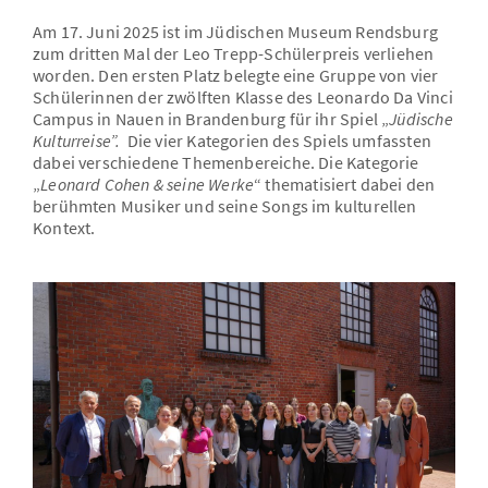
Am 17. Juni 2025 ist im Jüdischen Museum Rendsburg
zum dritten Mal der Leo Trepp-Schülerpreis verliehen
worden. Den ersten Platz belegte eine Gruppe von vier
Schülerinnen der zwölften Klasse des Leonardo Da Vinci
Campus in Nauen in Brandenburg für ihr Spiel „
Jüdische
Kulturreise”.
Die vier Kategorien des Spiels umfassten
dabei verschiedene Themenbereiche. Die Kategorie
„
Leonard Cohen & seine Werke
“ thematisiert dabei den
berühmten Musiker und seine Songs im kulturellen
Kontext.