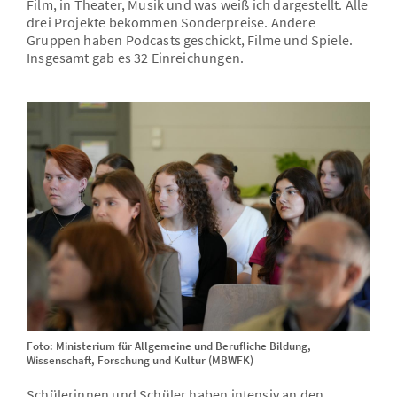
Film, in Theater, Musik und was weiß ich dargestellt. Alle
drei Projekte bekommen Sonderpreise. Andere
Gruppen haben Podcasts geschickt, Filme und Spiele.
Insgesamt gab es 32 Einreichungen.
Foto: Ministerium für Allgemeine und Berufliche Bildung,
Wissenschaft, Forschung und Kultur (MBWFK)
Schülerinnen und Schüler haben intensiv an den