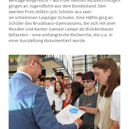
gingen an Jugendliche aus dem Bundesland. Den
zweiten Preis teilten sich Schüler aus zwei
verschiedenen Leipziger Schulen. Eine Hälfte ging an
Schüler des Brockhaus-Gymnasiums, die sich mit dem
Musiker und Kantor Samuel Lampe als Brückenbauer
befassten – eine umfangreiche Recherche, die u.a. in
einer Ausstellung dokumentiert wurde.