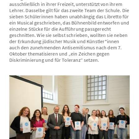
ausschließlich in ihrer Freizeit, unterstützt von ihrem
Lehrer. Dasselbe gilt für das zweite Team der Schule. Die
sieben Schülerinnen haben unabhängig das Libretto für
ein Musical geschrieben, das Bühnenbild entworfen und
einzelne Stücke für die Aufführung passgerecht
geschnitten. Wie sie selbst schrieben, wollten sie neben
der Erkundung jüdischer Musik und Künstler*innen
auch den zunehmenden Antisemitismus nach dem 7.
Oktober thematisieren und „ein Zeichen gegen
Diskriminierung und für Toleranz“ setzen.