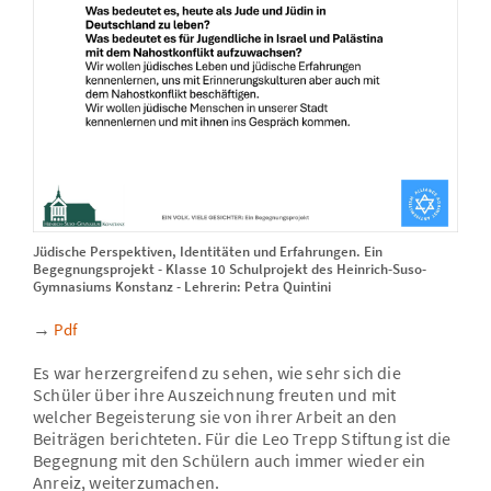
Jüdische Perspektiven, Identitäten und Erfahrungen. Ein
Begegnungsprojekt - Klasse 10 Schulprojekt des Heinrich-Suso-
Gymnasiums Konstanz - Lehrerin: Petra Quintini
→
Pdf
Es war herzergreifend zu sehen, wie sehr sich die
Schüler über ihre Auszeichnung freuten und mit
welcher Begeisterung sie von ihrer Arbeit an den
Beiträgen berichteten. Für die Leo Trepp Stiftung ist die
Begegnung mit den Schülern auch immer wieder ein
Anreiz, weiterzumachen.