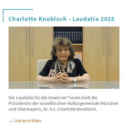
Charlotte Knobloch - Laudatio 2025
Die Laudatio für die Gewinner*innen hielt die
Präsidentin der Israelitischen Kultusgemeinde München
und Oberbayern, Dr. h.c. Charlotte Knobloch.
→
Link zum Video