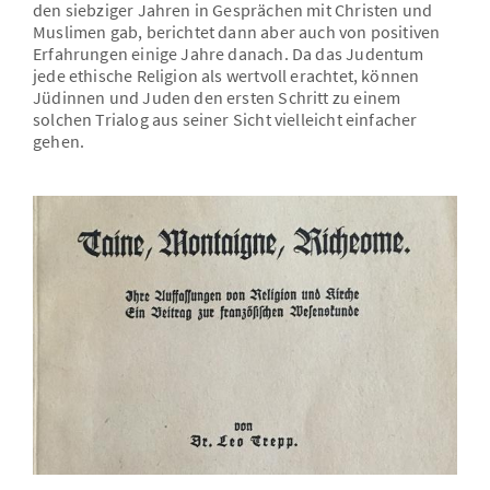
den siebziger Jahren in Gesprächen mit Christen und
Muslimen gab, berichtet dann aber auch von positiven
Erfahrungen einige Jahre danach. Da das Judentum
jede ethische Religion als wertvoll erachtet, können
Jüdinnen und Juden den ersten Schritt zu einem
solchen Trialog aus seiner Sicht vielleicht einfacher
gehen.