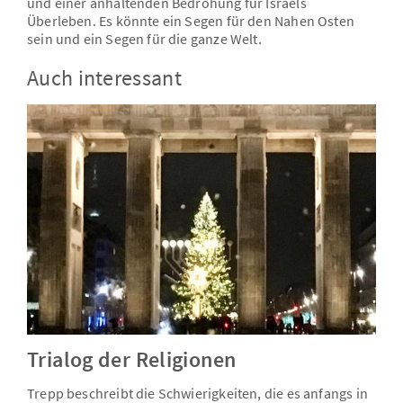
und einer anhaltenden Bedrohung für Israels
Überleben. Es könnte ein Segen für den Nahen Osten
sein und ein Segen für die ganze Welt.
Auch interessant
Trialog der Religionen
Trepp beschreibt die Schwierigkeiten, die es anfangs in