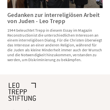
Gedanken zur interreligiösen Arbeit
von Juden - Leo Trepp
1944 beleuchtet Trepp in diesem Essay im Magazin
Reconstructionist die unterschiedlichen Interessen an
einem interreligiösen Dialog. Für die Christen überwiegt
das Interesse an einer anderen Religion, während für
die Juden als kleine Minderheit immer auch der Wunsch
und die Notwendigkeit hinzukommen, verstanden zu
werden, um Diskriminierung zu bekämpfen.