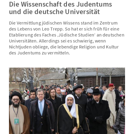
Die Wissenschaft des Judentums
und die deutsche Universität
Die Vermittlung jüdischen Wissens stand im Zentrum
des Lebens von Leo Trepp. So hat er sich früh für eine
Etablierung des Faches ‚Jüdische Studien‘ an deutschen
Universitäten. Allerdings sei es schwierig, wenn
Nichtjuden obliege, die lebendige Religion und Kultur
des Judentums zu vermitteln.