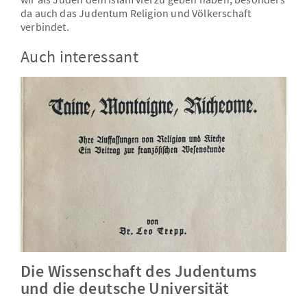
da auch das Judentum Religion und Völkerschaft
verbindet.
Auch interessant
Die Wissenschaft des Judentums
und die deutsche Universität