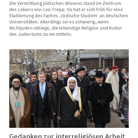
Die Vermittlung jüdischen Wissens stand im Zentrum
des Lebens von Leo Trepp. So hat er sich früh für eine
Etablierung des Faches ‚Jüdische Studien‘ an deutschen
Universitäten. Allerdings sei es schwierig, wenn
Nichtjuden obliege, die lebendige Religion und Kultur
des Judentums zu vermitteln.
Gedanken zur interreligiösen Arbeit