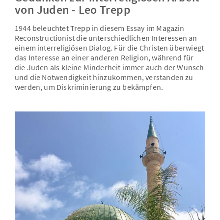
von Juden - Leo Trepp
1944 beleuchtet Trepp in diesem Essay im Magazin
Reconstructionist die unterschiedlichen Interessen an
einem interreligiösen Dialog. Für die Christen überwiegt
das Interesse an einer anderen Religion, während für
die Juden als kleine Minderheit immer auch der Wunsch
und die Notwendigkeit hinzukommen, verstanden zu
werden, um Diskriminierung zu bekämpfen.