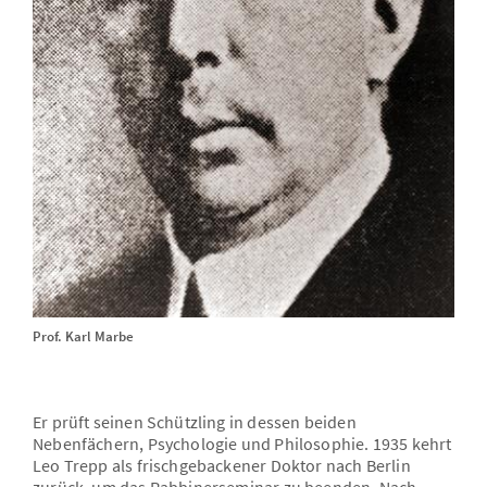
Prof. Karl Marbe
Er prüft seinen Schützling in dessen beiden
Nebenfächern, Psychologie und Philosophie. 1935 kehrt
Leo Trepp als frischgebackener Doktor nach Berlin