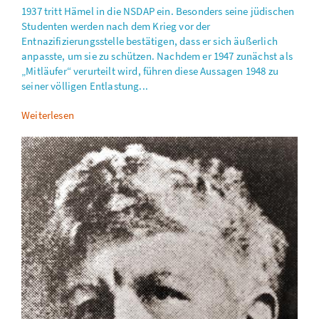
1937 tritt Hämel in die NSDAP ein. Besonders seine jüdischen
Studenten werden nach dem Krieg vor der
Entnazifizierungsstelle bestätigen, dass er sich äußerlich
anpasste, um sie zu schützen. Nachdem er 1947 zunächst als
„Mitläufer“ verurteilt wird, führen diese Aussagen 1948 zu
seiner völligen Entlastung...
Weiterlesen