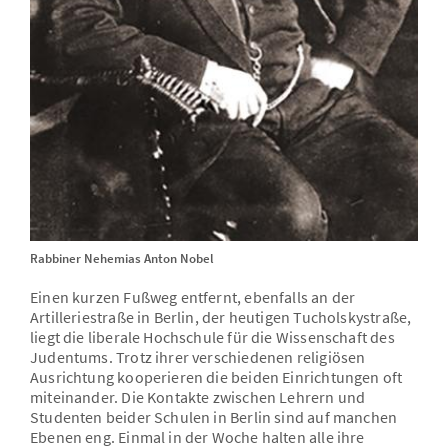
Rabbiner Nehemias Anton Nobel
Einen kurzen Fußweg entfernt, ebenfalls an der
Artilleriestraße in Berlin, der heutigen Tucholskystraße,
liegt die liberale Hochschule für die Wissenschaft des
Judentums. Trotz ihrer verschiedenen religiösen
Ausrichtung kooperieren die beiden Einrichtungen oft
miteinander. Die Kontakte zwischen Lehrern und
Studenten beider Schulen in Berlin sind auf manchen
Ebenen eng. Einmal in der Woche halten alle ihre