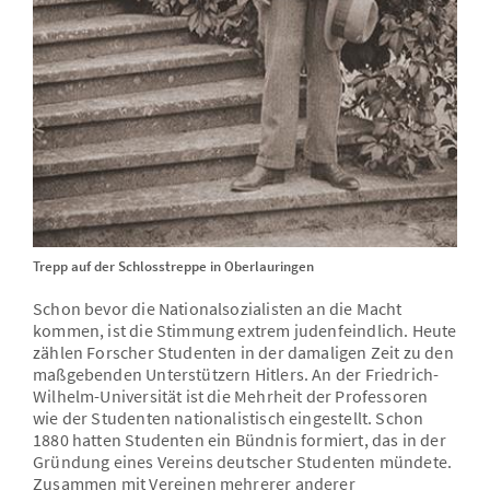
Trepp auf der Schlosstreppe in Oberlauringen
Schon bevor die Nationalsozialisten an die Macht
kommen, ist die Stimmung extrem judenfeindlich. Heute
zählen Forscher Studenten in der damaligen Zeit zu den
maßgebenden Unterstützern Hitlers. An der Friedrich-
Wilhelm-Universität ist die Mehrheit der Professoren
wie der Studenten nationalistisch eingestellt. Schon
1880 hatten Studenten ein Bündnis formiert, das in der
Gründung eines Vereins deutscher Studenten mündete.
Zusammen mit Vereinen mehrerer anderer