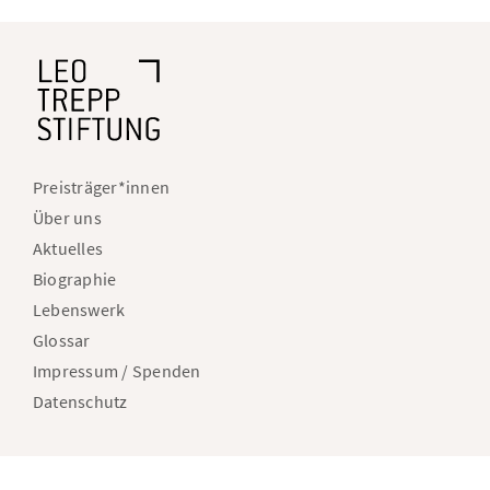
Fußnavigation
Preisträger*innen
Über uns
Aktuelles
Biographie
Lebenswerk
Glossar
Impressum / Spenden
Datenschutz