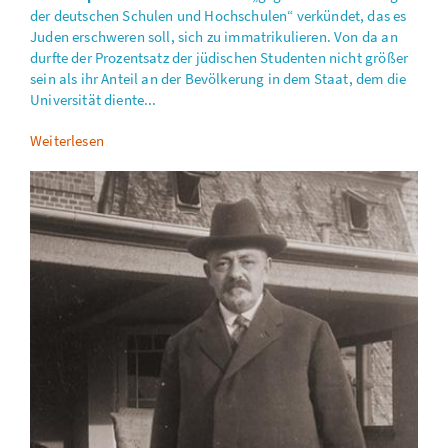
der deutschen Schulen und Hochschulen“ verkündet, das es
Juden erschweren soll, sich zu immatrikulieren. Von da an
durfte der Prozentsatz der jüdischen Studenten nicht größer
sein als ihr Anteil an der Bevölkerung in dem Staat, dem die
Universität diente...
Weiterlesen