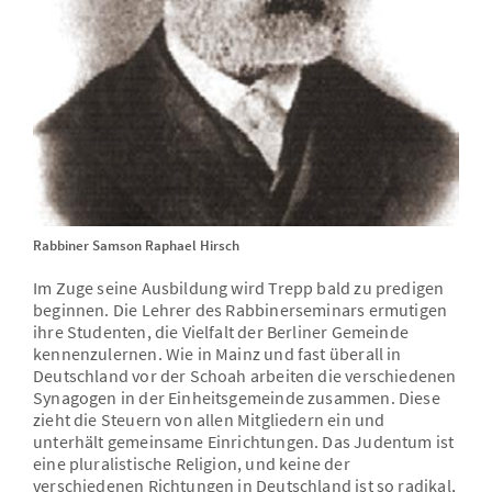
Rabbiner Samson Raphael Hirsch
Im Zuge seine Ausbildung wird Trepp bald zu predigen
beginnen. Die Lehrer des Rabbinerseminars ermutigen
ihre Studenten, die Vielfalt der Berliner Gemeinde
kennenzulernen. Wie in Mainz und fast überall in
Deutschland vor der Schoah arbeiten die verschiedenen
Synagogen in der Einheitsgemeinde zusammen. Diese
zieht die Steuern von allen Mitgliedern ein und
unterhält gemeinsame Einrichtungen. Das Judentum ist
eine pluralistische Religion, und keine der
verschiedenen Richtungen in Deutschland ist so radikal,