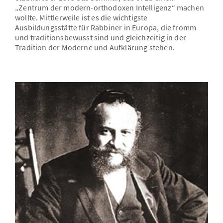
„Zentrum der modern-orthodoxen Intelligenz“ machen
wollte. Mittlerweile ist es die wichtigste
Ausbildungsstätte für Rabbiner in Europa, die fromm
und traditionsbewusst sind und gleichzeitig in der
Tradition der Moderne und Aufklärung stehen.