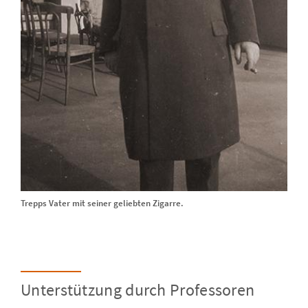
Trepps Vater mit seiner geliebten Zigarre.
Unterstützung durch Professoren